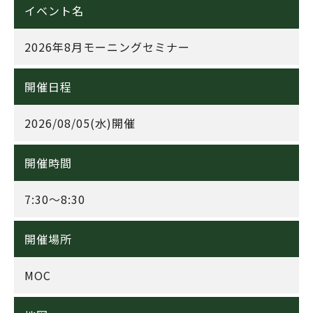
イベント名
2026年8月モーニングセミナー
開催日程
2026/08/05(水)開催
開催時間
7:30～8:30
開催場所
MOC