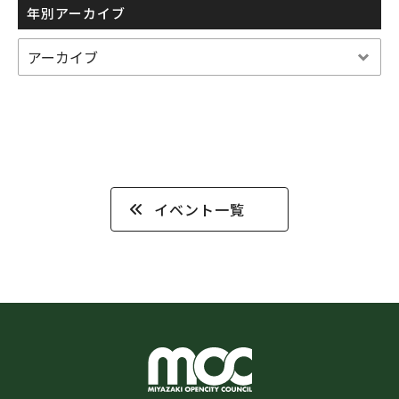
年別アーカイブ
イベント一覧