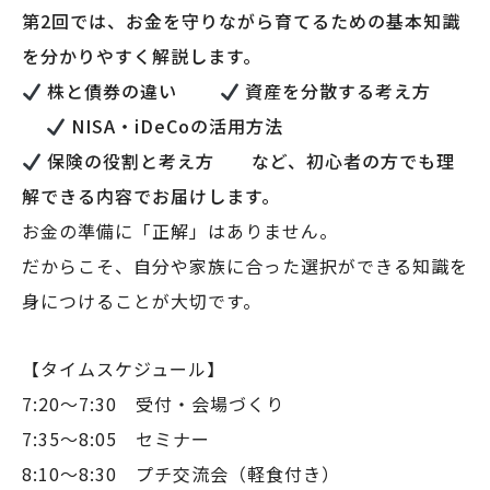
第2回では、お金を守りながら育てるための基本知識
を分かりやすく解説します。
株と債券の違い
資産を分散する考え方
NISA・iDeCoの活用方法
保険の役割と考え方 など、初心者の方でも理
解できる内容でお届けします。
お金の準備に「正解」はありません。
だからこそ、自分や家族に合った選択ができる知識を
身につけることが大切です。
【タイムスケジュール】
7:20〜7:30 受付・会場づくり
7:35〜8:05 セミナー
8:10〜8:30 プチ交流会（軽食付き）