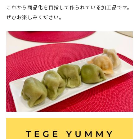
これから商品化を目指して作られている加工品です。
ぜひお楽しみください。