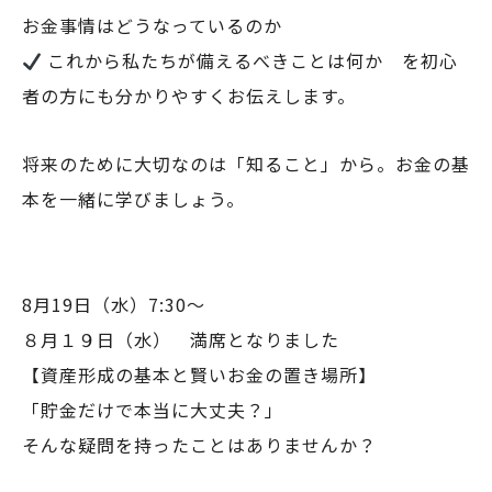
お金事情はどうなっているのか
これから私たちが備えるべきことは何か を初心
者の方にも分かりやすくお伝えします。
将来のために大切なのは「知ること」から。お金の基
本を一緒に学びましょう。
8月19日（水）7:30～
８月１９日（水） 満席となりました
【資産形成の基本と賢いお金の置き場所】
「貯金だけで本当に大丈夫？」
そんな疑問を持ったことはありませんか？