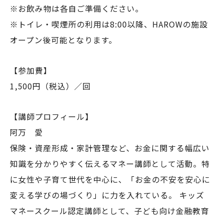
※お飲み物は各自ご準備ください。
※トイレ・喫煙所の利用は8:00以降、HAROWの施設
オープン後可能となります。
【参加費】
1,500円（税込）／回
【講師プロフィール】
阿万 愛
保険・資産形成・家計管理など、お金に関する幅広い
知識を分かりやすく伝えるマネー講師として活動。特
に女性や子育て世代を中心に、「お金の不安を安心に
変える学びの場づくり」に力を入れている。 キッズ
マネースクール認定講師として、子ども向け金融教育