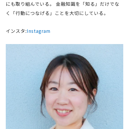
にも取り組んでいる。 金融知識を「知る」だけでな
く「行動につなげる」ことを大切にしている。
インスタ:
Instagram