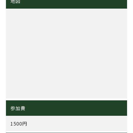
地図
参加費
1500円