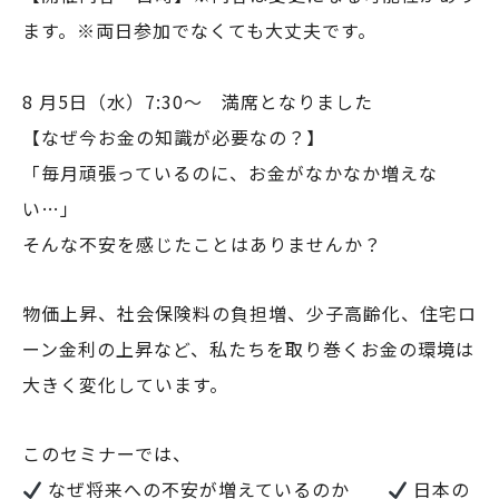
ます。※両日参加でなくても大丈夫です。
8 月5日（水）7:30～ 満席となりました
【なぜ今お金の知識が必要なの？】
「毎月頑張っているのに、お金がなかなか増えな
い…」
そんな不安を感じたことはありませんか？
物価上昇、社会保険料の負担増、少子高齢化、住宅ロ
ーン金利の上昇など、私たちを取り巻くお金の環境は
大きく変化しています。
このセミナーでは、
なぜ将来への不安が増えているのか
日本の