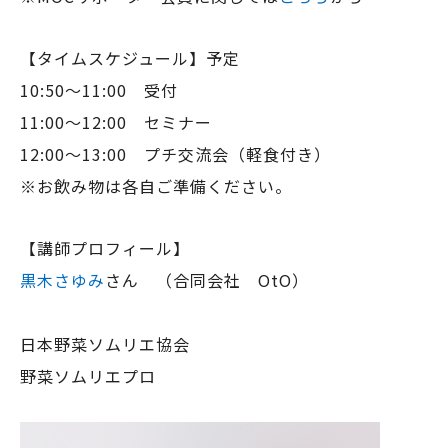
【タイムスケジュール】予定
10:50〜11:00 受付
11:00〜12:00 セミナー
12:00〜13:00 プチ交流会（軽食付き）
※お飲み物は各自ご準備ください。
【講師プロフィール】
黒木さゆみ
さん （合同会社 OtO）
日本野菜ソムリエ協会
野菜ソムリエプロ