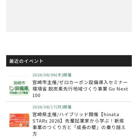
最近のイベント
2026/08/06(木)開催
宮崎市主催/ゼロカーボン設備導入セミナー
環境省 脱炭素先行地域づくり事業 Go Next
100
2026/08/17(月)開催
宮崎県主催/ハイブリッド開催【hinata
STARs 2026】先輩起業家から学ぶ！新規
事業のつくり方と「成長の壁」の乗り越え
方