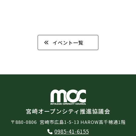
イベント一覧
宮崎オープンシティ推進協議会
〒880-0806
宮崎市広島1-5-13 HAROW高千穂通1階
0985-41-6155