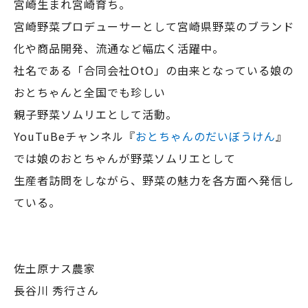
宮崎生まれ宮崎育ち。
宮崎野菜プロデューサーとして宮崎県野菜のブランド
化や商品開発、流通など幅広く活躍中。
社名である「合同会社OtO」の由来となっている娘の
おとちゃんと全国でも珍しい
親子野菜ソムリエとして活動。
YouTuBeチャンネル『
おとちゃんのだいぼうけん
』
では娘のおとちゃんが野菜ソムリエとして
生産者訪問をしながら、野菜の魅力を各方面へ発信し
ている。
佐土原ナス農家
長谷川 秀行さん