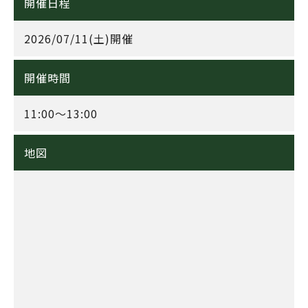
開催日程
2026/07/11(土)開催
開催時間
11:00～13:00
地図