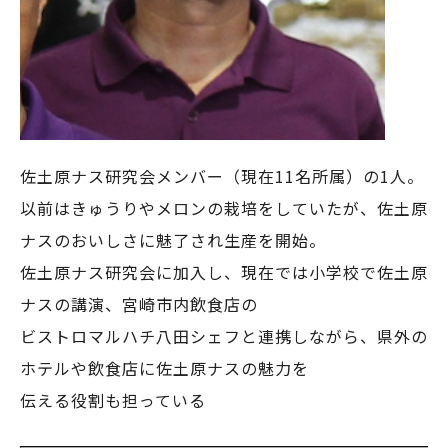
佐土原ナス研究会メンバー（現在11名所属）の1人。
以前はきゅうりやメロンの栽培をしていたが、佐土原
ナスのおいしさに魅了され生産を開始。
佐土原ナス研究会に加入し、現在では小学校で佐土原
ナスの講演、宮崎市内飲食店の
ビストロマルハチ八田シェフと連携しながら、県外の
ホテルや飲食店に佐土原ナスの魅力を
伝える役割も担っている