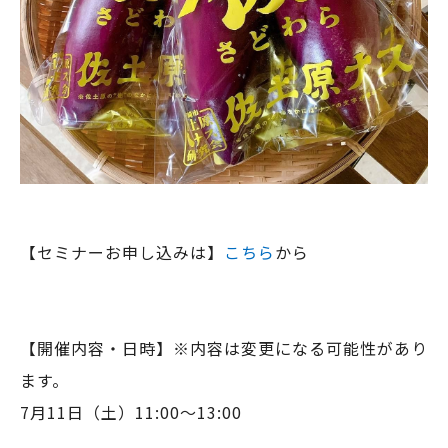
【セミナーお申し込みは】
こちら
から
【開催内容・日時】※内容は変更になる可能性があり
ます。
7月11日（土）11:00～13:00