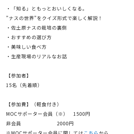
・「知る」ともっとおいしくなる。
”ナスの世界”をクイズ形式で楽しく解説！
・佐土原ナスの栽培の裏側
・おすすめの選び方
・美味しい食べ方
・生産現場のリアルなお話
【参加者】
15名（先着順）
【参加費】（軽食付き）
MOCサポーター会員（※） 1500円
非会員 2000円
※MOCサポーター会員に関しては
こちら
から