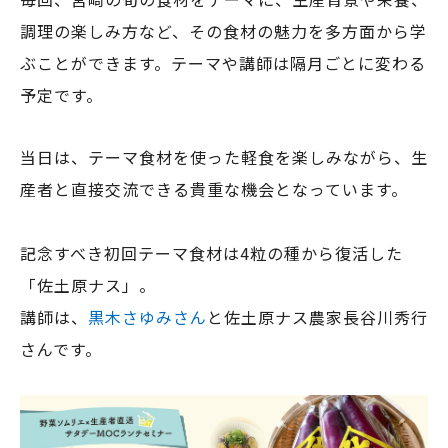
調理の楽しみ方など、その食材の魅力を多方面から学
ぶことができます。テーマや講師は隔月ごとに変わる
予定です。
当日は、テーマ食材を使った軽食を楽しみながら、生
産者と直接交流できる貴重な機会となっています。
記念すべき初回テーマ食材は4粒の種から復活した
「佐土原ナス」。
講師は、
黒木さゆみさん
と佐土原ナス農家長谷川秀行
さんです。