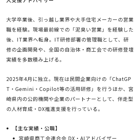
大学卒業後、引っ越し業界や大手住宅メーカーの営業
職を経験。現場最前線での「泥臭い営業」を経験した
後、IT業界へ転身。IT研修部署の管理職として、研
修の企画開発や、全国の自治体・商工会での研修登壇
実績を多数積み上げる。
2025年4月に独立。現在は民間企業向けの「ChatGP
T・Gemini・Copilot等の活用研修」を行うほか、宮
崎県内の公的機関や企業のパートナーとして、伴走型
の人材育成・DX推進支援を行っている。
【主な実績・公職】
宮崎県商工会連合会 DX・AIアドバイザー