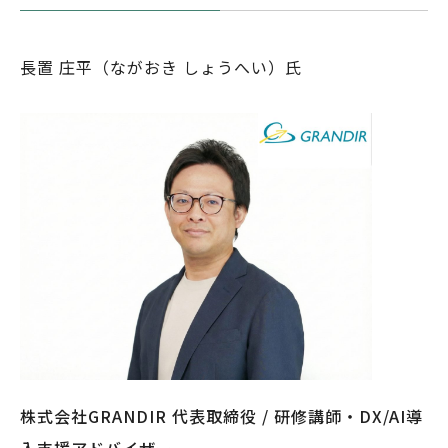
長置 庄平（ながおき しょうへい）氏
株式会社GRANDIR 代表取締役 / 研修講師・DX/AI導
入支援アドバイザー