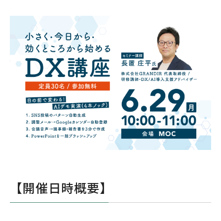
【開催日時概要】