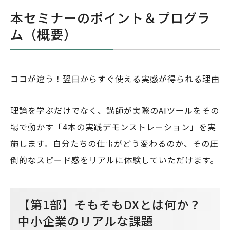
本セミナーのポイント＆プログラ
ム（概要）
ココが違う！翌日からすぐ使える実感が得られる理由
理論を学ぶだけでなく、講師が実際のAIツールをその
場で動かす「4本の実践デモンストレーション」を実
施します。自分たちの仕事がどう変わるのか、その圧
倒的なスピード感をリアルに体験していただけます。
【第1部】そもそもDXとは何か？
中小企業のリアルな課題