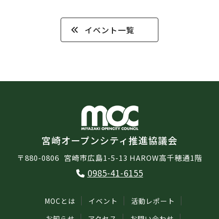
イベント一覧
宮崎オープンシティ推進協議会
〒880-0806
宮崎市広島1-5-13 HAROW高千穂通1階
0985-41-6155
MOCとは
イベント
活動レポート
お知らせ
アクセス
お問い合わせ