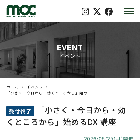
EVENT
イベント
ホーム
イベント
「小さく・今日から・効くところから」始め･･･
「小さく・今日から・効
受付終了
くところから」始めるDX 講座
2026/06/29(月)開催