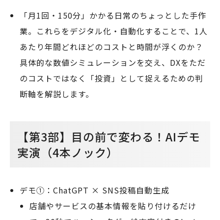
「月1回・150分」かかる日常のちょっとした手作
業。これらをデジタル化・自動化することで、1人
あたり年間どれほどのコストと時間が浮くのか？
具体的な数値シミュレーションを交え、DXをただ
のコストではなく「投資」として捉えるための判
断軸を解説します。
【第3部】目の前で変わる！AIデモ
実演（4本ノック）
デモ①：ChatGPT × SNS投稿自動生成
店舗やサービスの基本情報を貼り付けるだけ