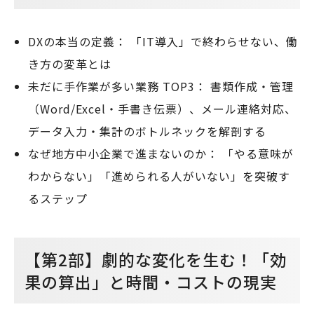
DXの本当の定義： 「IT導入」で終わらせない、働
き方の変革とは
未だに手作業が多い業務 TOP3： 書類作成・管理
（Word/Excel・手書き伝票）、メール連絡対応、
データ入力・集計のボトルネックを解剖する
なぜ地方中小企業で進まないのか： 「やる意味が
わからない」「進められる人がいない」を突破す
るステップ
【第2部】劇的な変化を生む！「効
果の算出」と時間・コストの現実