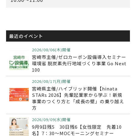
最近のイベント
2026/08/06(木)開催
宮崎市主催/ゼロカーボン設備導入セミナー
環境省 脱炭素先行地域づくり事業 Go Next
100
2026/08/17(月)開催
宮崎県主催/ハイブリッド開催【hinata
STARs 2026】先輩起業家から学ぶ！新規
事業のつくり方と「成長の壁」の乗り越え
方
2026/09/09(水)開催
9月9日残5 30日残6【女性限定 先着10
名】7：30～MOCモーニングセミナー