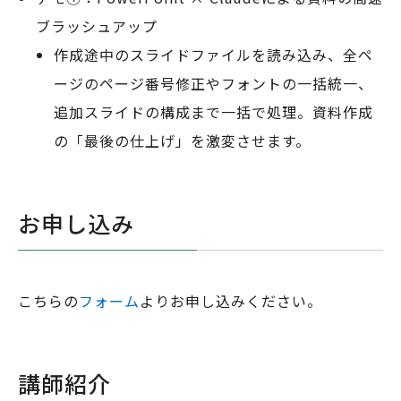
ブラッシュアップ
作成途中のスライドファイルを読み込み、全ペ
ージのページ番号修正やフォントの一括統一、
追加スライドの構成まで一括で処理。資料作成
の「最後の仕上げ」を激変させます。
お申し込み
こちらの
フォーム
よりお申し込みください。
講師紹介