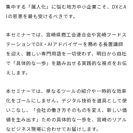
集中する「属人化」に悩む地方中小企業こそ、DXとA
Iの恩恵を最も受けるべきです。
本セミナーでは、宮崎県商工会連合会や宮崎フードス
テーションでDX・AIアドバイザーを務める長置講師
を迎え、難しい専門用語を一切使わず、明日から自社
で「具体的な一歩」を踏み出せる実践的な視点をお伝
えします。
本セミナーでは、単なるツールの紹介や一時的な効率
化をゴールにしません。デジタル技術を道具として使
いこなし、「会社の働き方そのものを変え、新しい価
値を生み出す」ための具体的な一歩を、宮崎のリアル
なビジネス現場に合わせてお届けします。