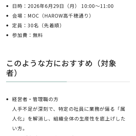
日時：2026年6月29日（月） 10:00〜11:00
会場：MOC（HAROW高千穂通り）
定員：30名（先着順）
参加費：無料
このような方におすすめ（対象
者）
経営者・管理職の方
人手不足が深刻で、特定の社員に業務が偏る「属
人化」を解消し、組織全体の生産性を底上げした
い方。