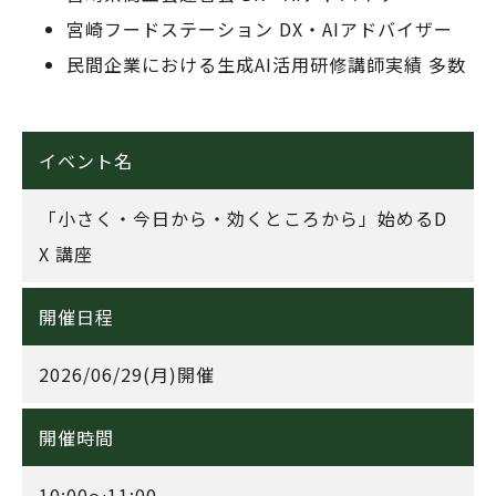
宮崎フードステーション DX・AIアドバイザー
民間企業における生成AI活用研修講師実績 多数
イベント名
「小さく・今日から・効くところから」始めるD
X 講座
開催日程
2026/06/29(月)開催
開催時間
10:00～11:00