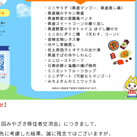
せ】
1回みやざき移住者交流会」につきまして、
先に考慮した結果、誠に残念ではございますが、