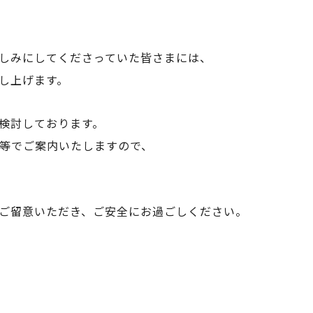
しみにしてくださっていた皆さまには、
し上げます。
検討しております。
S等でご案内いたしますので、
ご留意いただき、ご安全にお過ごしください。