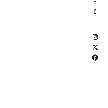
FOLLOW US!