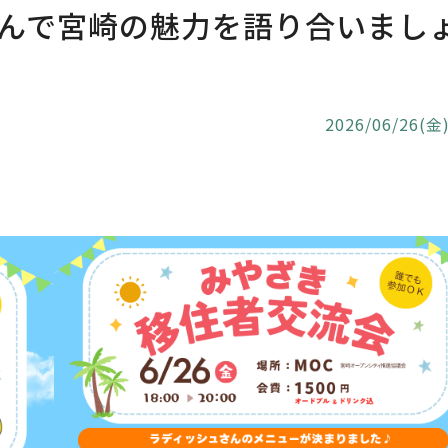
んで宮崎の魅力を語り合いまし
2026/06/26(