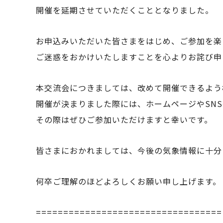
開催を延期させていただくこととなりました。
お申込みいただいた皆さまをはじめ、ご参加を楽
ご迷惑をおかけいたしますことを心よりお詫び申
本交流会につきましては、改めて開催できるよう
開催が決まりました際には、ホームページやSN
その際はぜひご参加いただけますと幸いです。
皆さまにおかれましては、今後の気象情報に十分
何卒ご理解のほどよろしくお願い申し上げます。
==================================