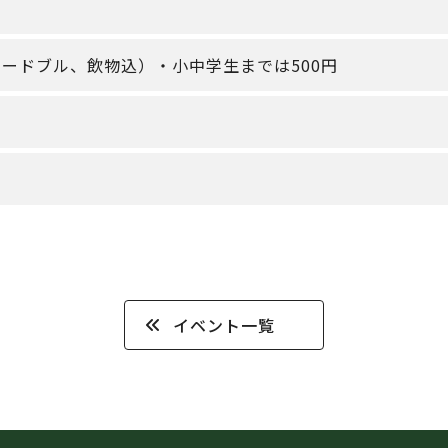
オードブル、飲物込）・小中学生までは500円
イベント一覧