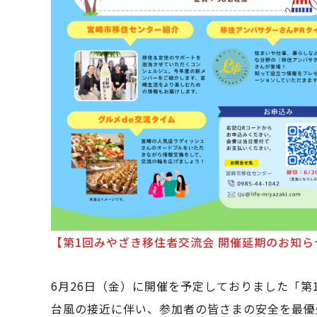
【第1回みやざき移住者交流会 開催延期のお知ら
6月26日（金）に開催を予定しておりました「第
台風の接近に伴い、参加者の皆さまの安全を最優