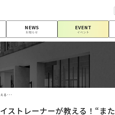
NEWS
EVENT
お知らせ
イベント
る･･･
イストレーナーが教える！“ま