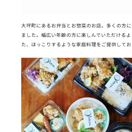
大坪町にあるお弁当とお惣菜のお店。多くの方に
ました。幅広い年齢の方に楽しんでいただけるよ
た、ほっこりするような家庭料理をご提供してお