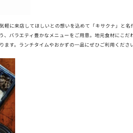
気軽に来店してほしいとの想いを込めて「キサクナ」と名
う、バラエティ豊かなメニューをご用意。地元食材にこだ
ります。ランチタイムやおかずの一品にぜひご利用くださ