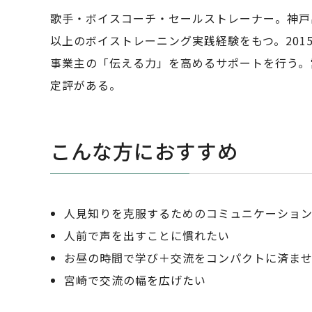
歌手・ボイスコーチ・セールストレーナー。神戸出
以上のボイストレーニング実践経験をもつ。20
事業主の「伝える力」を高めるサポートを行う。
定評がある。
こんな方におすすめ
人見知りを克服するためのコミュニケーショ
人前で声を出すことに慣れたい
お昼の時間で学び＋交流をコンパクトに済ま
宮崎で交流の幅を広げたい