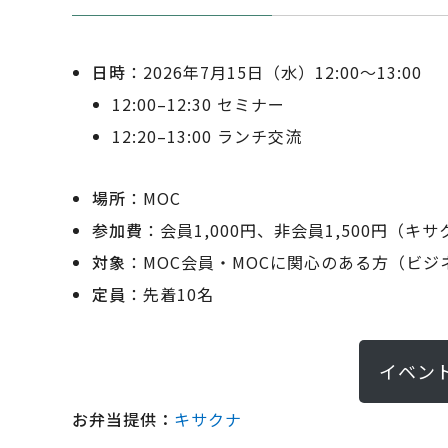
日時
：2026年7月15日（水）12:00〜13:00
12:00–12:30 セミナー
12:20–13:00 ランチ交流
場所
：MOC
参加費
：会員1,000円、非会員1,500円（
対象
：MOC会員・MOCに関心のある方（ビジ
定員
：先着10名
イベン
お弁当提供：
キサクナ