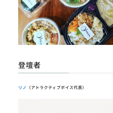
登壇者
リノ
（アトラクティブボイス代表）