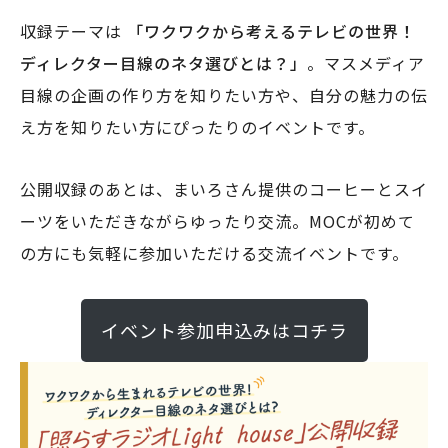
収録テーマは
「ワクワクから考えるテレビの世界！
ディレクター目線のネタ選びとは？」
。マスメディア
目線の企画の作り方を知りたい方や、自分の魅力の伝
え方を知りたい方にぴったりのイベントです。
公開収録のあとは、まいろさん提供のコーヒーとスイ
ーツをいただきながらゆったり交流。MOCが初めて
の方にも気軽に参加いただける交流イベントです。
イベント参加申込みはコチラ