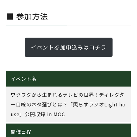
■ 参加方法
イベント参加申込みはコチラ
イベント名
ワクワクから生まれるテレビの世界！ディレクタ
ー目線のネタ選びとは？「照らすラジオLight ho
use」公開収録 in MOC
開催日程