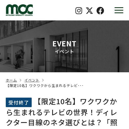
EVENT
イベント
ホーム
イベント
【限定10名】ワクワクから生まれるテレビ･･･
【限定10名】ワクワクか
受付終了
ら生まれるテレビの世界！ディレ
クター目線のネタ選びとは？「照