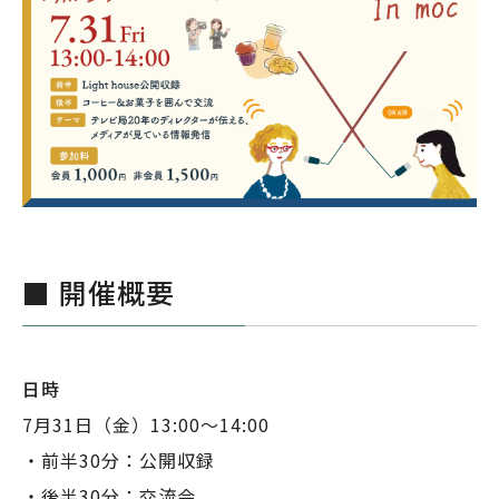
■ 開催概要
日時
7月31日（金）13:00〜14:00
・前半30分：公開収録
・後半30分：交流会