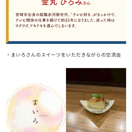
・まいろさんのスイーツをいただきながらの交流会