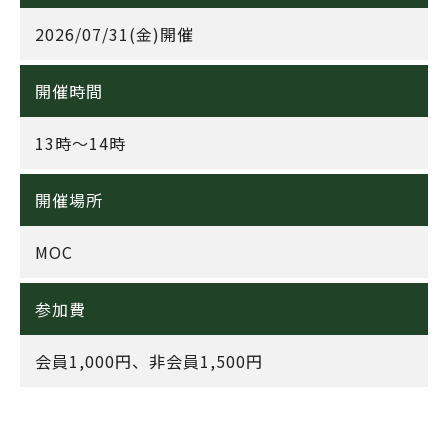
2026/07/31(金)開催
開催時間
13時〜14時
開催場所
MOC
参加費
会員1,000円、非会員1,500円