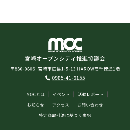
宮崎オープンシティ推進協議会
〒880-0806
宮崎市広島1-5-13 HAROW高千穂通1階
0985-41-6155
MOCとは
イベント
活動レポート
お知らせ
アクセス
お問い合わせ
特定商取引法に基づく表記