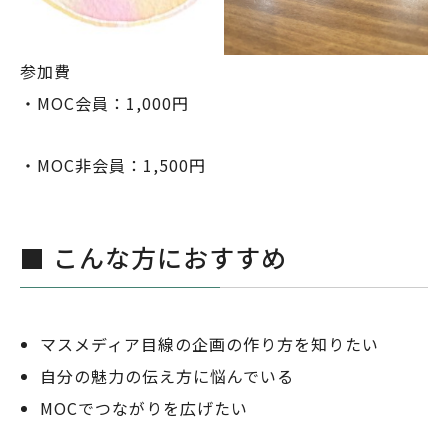
参加費
・MOC会員：1,000円
・MOC非会員：1,500円
■ こんな方におすすめ
マスメディア目線の企画の作り方を知りたい
自分の魅力の伝え方に悩んでいる
MOCでつながりを広げたい