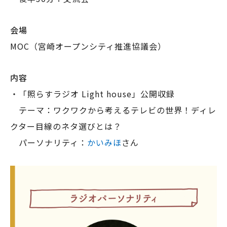
会場
MOC（宮崎オープンシティ推進協議会）
内容
・「照らすラジオ Light house」公開収録
テーマ：ワクワクから考えるテレビの世界！ディレ
クター目線のネタ選びとは？
パーソナリティ：
かいみほ
さん