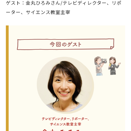
ゲスト：金丸ひろみさん/テレビディレクター、リポ
ーター、サイエンス教室主宰