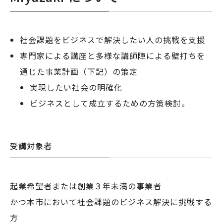
社会課題をビジネスで解決したい人の挑戦を支援
専門家による講座と多様な講師陣による壁打ちを
通じた事業計画（下記）の策定
実現したい社会の明確化
ビジネスとして成立するための方策検討。
受講対象者
起業希望者または創業３年未満の事業者
かつ本市において社会課題のビジネス解決に挑戦する
方