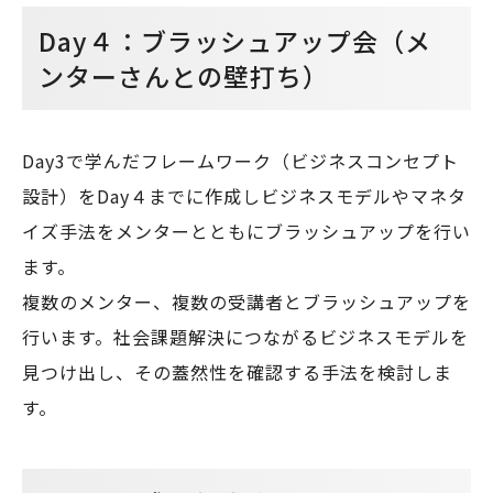
Day４：ブラッシュアップ会（メ
ンターさんとの壁打ち）
Day3で学んだフレームワーク（ビジネスコンセプト
設計）をDay４までに作成しビジネスモデルやマネタ
イズ手法をメンターとともにブラッシュアップを行い
ます。
複数のメンター、複数の受講者とブラッシュアップを
行います。社会課題解決につながるビジネスモデルを
見つけ出し、その蓋然性を確認する手法を検討しま
す。