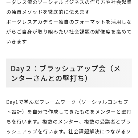
ーダレス流のソーシャルビジネスの作り方や社会起業
の独自メソッドを徹底的に伝えます
ボーダレスアカデミー独自のフォーマットを活用しな
がらご自身が取り組みたい社会課題の解像度を高めて
いきます
Day２：ブラッシュアップ会（メ
ンターさんとの壁打ち）
Day1で学んだフレームワーク（ソーシャルコンセプ
ト設計）を自分で作成してきたものをメンターと壁打
ちを行います。複数のメンター、複数の受講者とブラ
ッシュアップを行います。社会課題解決につながるソ