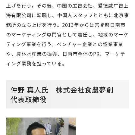
上げを行う。その後、中国の広告会社、愛德威广告上
海有限公司に転職し、中国人スタッフとともに北京事
務所の立ち上げを行う。2013年からは宮崎県日南市
のマーケティング専門官として着任し、地域のマーケ
ティング事業を行う。ベンチャー企業との協業事業
や、農林水産業の振興、日南市全体のPR、マーケテ
ィング業務を担っている。
仲野 真人氏 株式会社食農夢創
代表取締役