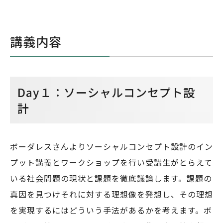
講義内容
Day１：ソーシャルコンセプト設
計
ボーダレスさんよりソーシャルコンセプト設計のイン
プット講義とワークショップを行い受講生がとらえて
いる社会問題の現状と課題を徹底議論します。課題の
真因を見つけそれに対する理想像を発想し、その理想
を実現するにはどういう手法があるかを考えます。ボ