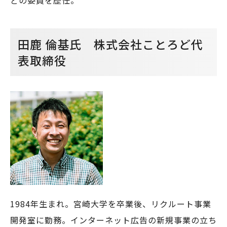
田鹿 倫基氏
株式会社ことろど代
表取締役
1984年生まれ。宮崎大学を卒業後、リクルート事業
開発室に勤務。インターネット広告の新規事業の立ち