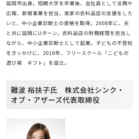
延岡市出身。短期大学を卒業後、会社員として法務や
広報、新規事業を担当。実家の衣料品店の支援をした
いと、中小企業診断士の資格を取得。2008年に、夫
と共に延岡にUターン。衣料品店の財務経理を担当し
ながら、中小企業診断士として起業。子どもの不登校
をきっかけに、2016年、フリースクール「こどもの
遊び場 ギフト」を設立。
難波 裕扶子氏 株式会社シンク・
オブ・アザーズ代表取締役