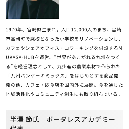
1970年、宮崎県生まれ。人口12,000人のまち、宮崎
市高岡町で廃校となった小学校をリノベーションし、
カフェやシェアオフィス・コワーキングを併設するM
UKASA-HUBを運営。“世界があこがれる九州をつく
る”を経営理念として、九州産の農業素材で作られた
「九州パンケーキミックス」をはじめとする商品開
発の他、カフェ・飲食店を国内外に展開。食を通じた
地域活性化やコミュニティ創生にも取り組んでいる。
半澤 節氏 ボーダレスアカデミー
代表