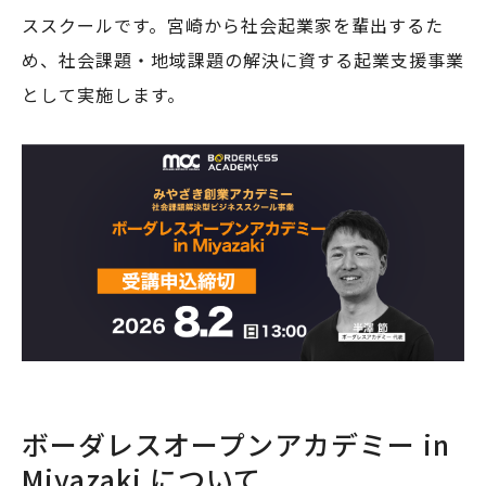
ススクールです。宮崎から社会起業家を輩出するた
め、社会課題・地域課題の解決に資する起業支援事業
として実施します。
ボーダレスオープンアカデミー in
Miyazaki について