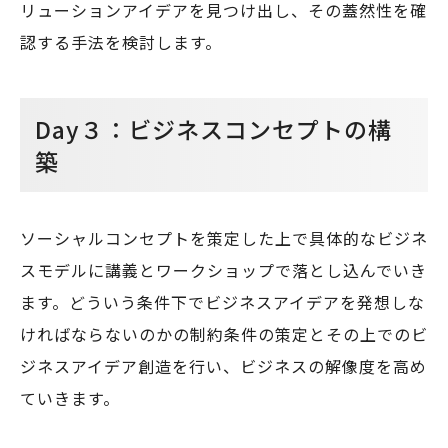
リューションアイデアを見つけ出し、その蓋然性を確
認する手法を検討します。
Day３：ビジネスコンセプトの構
築
ソーシャルコンセプトを策定した上で具体的なビジネ
スモデルに講義とワークショップで落とし込んでいき
ます。どういう条件下でビジネスアイデアを発想しな
ければならないのかの制約条件の策定とその上でのビ
ジネスアイデア創造を行い、ビジネスの解像度を高め
ていきます。