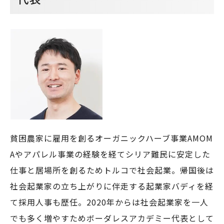
貧困農家に雇用を創るオーガニックハーブ事業AMOM
Aやアパレル事業の経験を経てシリア難民に安定した
仕事と居場所を創るためトルコで社会起業。帰国後は
社会起業家の立ち上がりに伴走する起業家バディを経
て採用人事も歴任。2020年からは社会起業家を一人
でも多く増やすためボーダレスアカデミー代表として