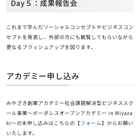
Day５：成果報告会
これまで学んだソーシャルコンセプトやビジネスコン
セプトを発表し、外部の方にも観覧してもらいながら
更なるブラッシュアップを図ります。
アカデミー申し込み
みやざき創業アカデミー社会課題解決型ビジネススク
ール事業〜ボーダレスオープンアカデミー in Miyaza
ki〜の本申し込みはこちらの【
フォーム
】からお願い
いたします。