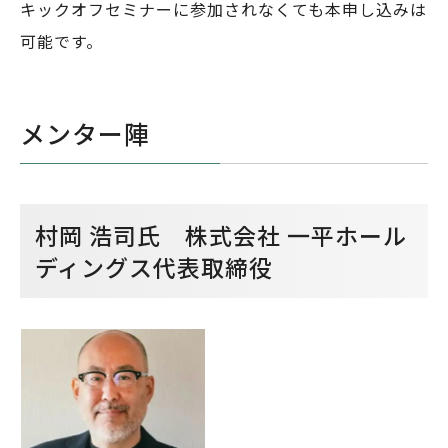
キックオフセミナーに参加されなくても本申し込みは
可能です。
メンター陣
村岡 浩司氏 株式会社 一平ホール
ディングス代表取締役