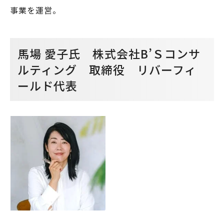
事業を運営。
馬場 愛子氏 株式会社B’Ｓコンサ
ルティング 取締役 リバーフィ
ールド代表