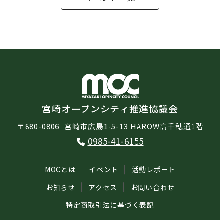
宮崎オープンシティ推進協議会
〒880-0806
宮崎市広島1-5-13 HAROW高千穂通1階
0985-41-6155
MOCとは
イベント
活動レポート
お知らせ
アクセス
お問い合わせ
特定商取引法に基づく表記