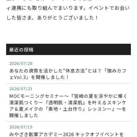
ィ連携にも取り組んでまいります。イベントでお会い
した皆さま、ありがとうございました！
最近の投稿
2026/07/28
あなたの資質を活かした“休息方法”とは？「強みカフ
ェVol.3」を開催しました！
2026/07/23
MOCモーニングセミナー〜『宮崎の夏を涼やかに輝く
清潔肌つくりー『透明肌・清潔肌』を叶えるスキンケ
ア＆夏メイクの「素地・土台作り」レッスンー』〜を
開催しました
2026/07/19
みやざき創業アカデミー2026 キックオフイベントを