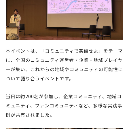
本イベントは、「コミュニティで突破せよ」をテーマ
に、全国のコミュニティ運営者・企業・地域プレイヤ
ーが集い、これからの地域やコミュニティの可能性に
ついて語り合うイベントです。
当日は約200名が参加し、企業コミュニティ、地域コ
ミュニティ、ファンコミュニティなど、多様な実践事
例が共有されました。