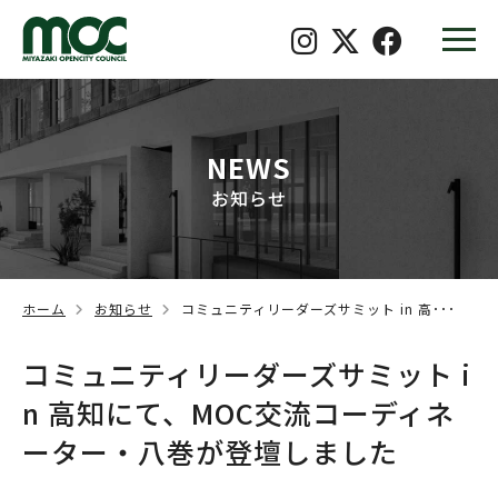
NEWS
お知らせ
ホーム
お知らせ
コミュニティリーダーズサミット in 高･･･
コミュニティリーダーズサミット i
n 高知にて、MOC交流コーディネ
ーター・八巻が登壇しました