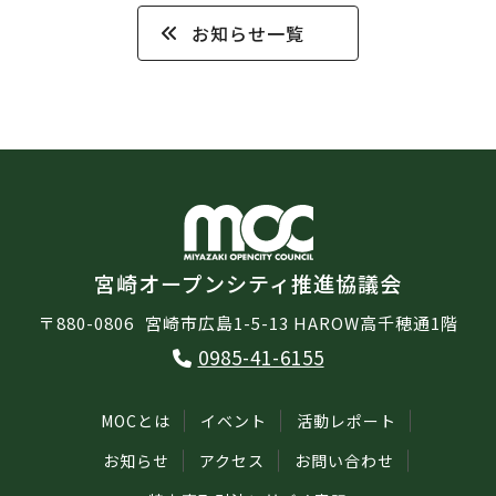
お知らせ一覧
宮崎オープンシティ推進協議会
〒880-0806
宮崎市広島1-5-13 HAROW高千穂通1階
0985-41-6155
MOCとは
イベント
活動レポート
お知らせ
アクセス
お問い合わせ