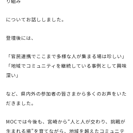
り組み
についてお話ししました。
登壇後には、
「官民連携でここまで多様な人が集まる場は珍しい」
「地域でコミュニティを継続している事例として興味
深い」
など、県内外の参加者の皆さまから多くのお声をいた
だきました。
MOCでは今後も、宮崎から“人と人が交わり、挑戦が
生まれる場”を育てながら、地域を越えたコミュニテ