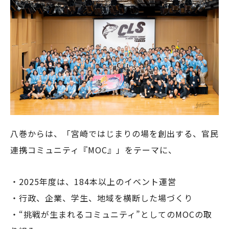
八巻からは、「宮崎ではじまりの場を創出する、官民
連携コミュニティ『MOC』」をテーマに、
・2025年度は、184本以上のイベント運営
・行政、企業、学生、地域を横断した場づくり
・“挑戦が生まれるコミュニティ”としてのMOCの取