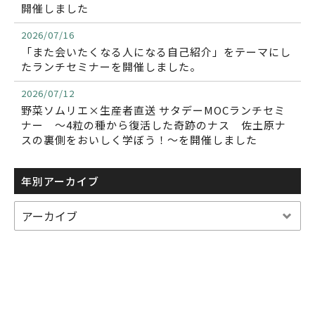
開催しました
2026/07/16
「また会いたくなる人になる自己紹介」をテーマにし
たランチセミナーを開催しました。
2026/07/12
野菜ソムリエ×生産者直送 サタデーMOCランチセミ
ナー ～4粒の種から復活した奇跡のナス 佐土原ナ
スの裏側をおいしく学ぼう！～を開催しました
年別アーカイブ