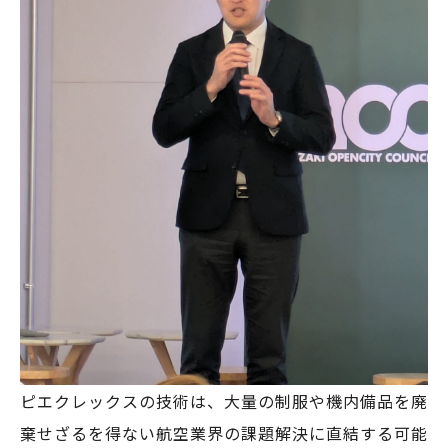
ピエクレックスの技術は、大量の制服や機内備品を廃
棄せざるを得ない航空業界の課題解決に直結する可能