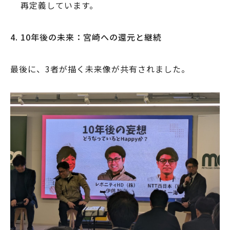
再定義しています。
4. 10
年後の未来：宮崎への還元と継続
最後に、3者が描く未来像が共有されました。