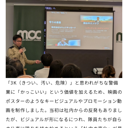
「3K（きつい、汚い、危険）」と思われがちな警備
業に「かっこいい」という価値を加えるため、映画の
ポスターのようなキービジュアルやプロモーション動
画を制作しました。当初は社内からの反発もありまし
たが、ビジュアルが形になるにつれ、隊員たちが自ら