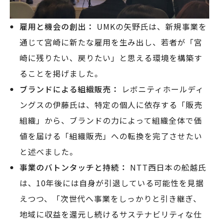
雇用と機会の創出：
UMKの矢野氏は、新規事業を
通じて宮崎に新たな雇用を生み出し、若者が「宮
崎に残りたい、戻りたい」と思える環境を構築す
ることを掲げました。
ブランドによる組織販売：
レボニティホールディ
ングスの伊藤氏は、特定の個人に依存する「販売
組織」から、ブランドの力によって組織全体で価
値を届ける「組織販売」への転換を完了させたい
と述べました。
事業のバトンタッチと持続：
NTT西日本の舩越氏
は、10年後には自身が引退している可能性を見据
えつつ、「次世代へ事業をしっかりと引き継ぎ、
地域に収益を還元し続けるサステナビリティな仕