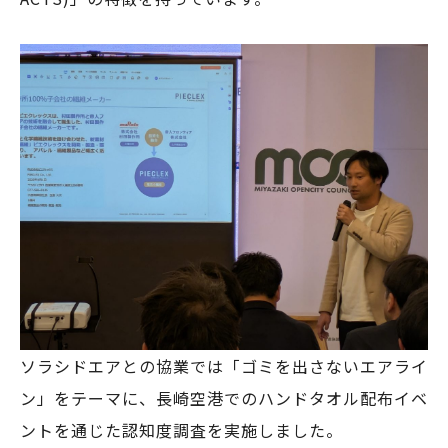
ソラシドエアとの協業では「ゴミを出さないエアライ
ン」をテーマに、長崎空港でのハンドタオル配布イベ
ントを通じた認知度調査を実施しました。