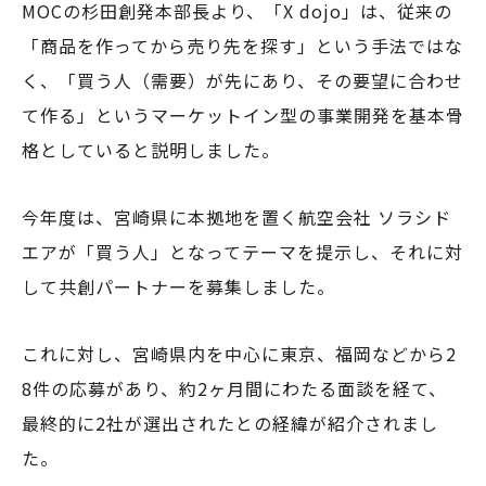
MOCの杉田創発本部長より、「X dojo」は、従来の
「商品を作ってから売り先を探す」という手法ではな
く、「買う人（需要）が先にあり、その要望に合わせ
て作る」というマーケットイン型の事業開発を基本骨
格としていると説明しました。
今年度は、宮崎県に本拠地を置く航空会社 ソラシド
エアが「買う人」となってテーマを提示し、それに対
して共創パートナーを募集しました。
これに対し、宮崎県内を中心に東京、福岡などから2
8件の応募があり、約2ヶ月間にわたる面談を経て、
最終的に2社が選出されたとの経緯が紹介されまし
た。