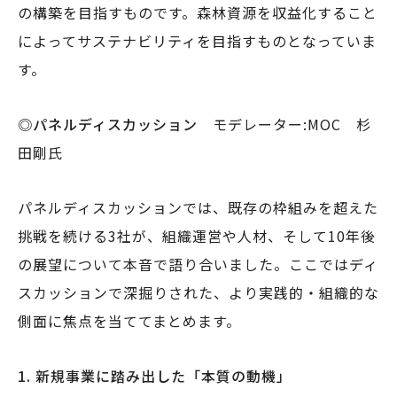
の構築を目指すものです。森林資源を収益化すること
によってサステナビリティを目指すものとなっていま
す。
◎パネルディスカッション
モデレーター:MOC 杉
田剛氏
パネルディスカッションでは、既存の枠組みを超えた
挑戦を続ける3社が、組織運営や人材、そして10年後
の展望について本音で語り合いました。ここではディ
スカッションで深掘りされた、より実践的・組織的な
側面に焦点を当ててまとめます。
1.
新規事業に踏み出した「本質の動機」