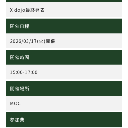
X dojo最終発表
開催日程
2026/03/17(火)開催
開催時間
15:00-17:00
開催場所
MOC
参加費