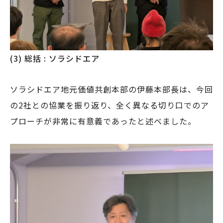
(3) 総括 : ソラシドエア
ソラシドエア地元価値共創本部の伊藤本部長は、今回
の2社との協業を振り返り、全く異なる切り口でのア
プローチが非常に有意義であったと述べました。