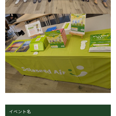
イベント名