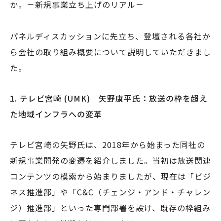
か。－新規事業立ち上げのリアル－
パネルディスカッションに先立ち、登壇される各社か
ら会社の取り組み概要について説明していただきまし
た。
1.
テレビ宮崎 (UMK) 矢野康平氏：放送の枠を超え
た地域インフラへの変革
テレビ宮崎の矢野氏は、2018年から始まった同社の
新規事業開発の変遷を紹介しました。当初は放送関連
コンテンツの模索から始まりましたが、現在は「ビジ
ネス推進部」や「C&C（チェンジ・アンド・チャレン
ジ）推進部」といった専門部署を設け、既存の枠組み