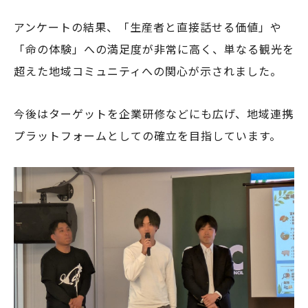
アンケートの結果、「生産者と直接話せる価値」や
「命の体験」への満足度が非常に高く、単なる観光を
超えた地域コミュニティへの関心が示されました。
今後はターゲットを企業研修などにも広げ、地域連携
プラットフォームとしての確立を目指しています。