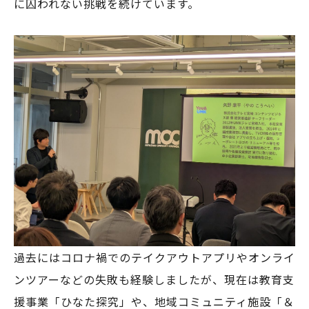
に囚われない挑戦を続けています。
過去にはコロナ禍でのテイクアウトアプリやオンライ
ンツアーなどの失敗も経験しましたが、現在は教育支
援事業「ひなた探究」や、地域コミュニティ施設「＆