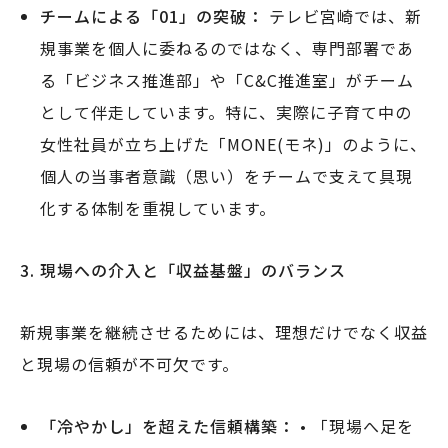
チームによる「01」の突破：
テレビ宮崎では、新
規事業を個人に委ねるのではなく、専門部署であ
る「ビジネス推進部」や「C&C推進室」がチーム
として伴走しています。特に、実際に子育て中の
女性社員が立ち上げた「MONE(モネ)」のように、
個人の当事者意識（思い）をチームで支えて具現
化する体制を重視しています。
3.
現場への介入と「収益基盤」のバランス
新規事業を継続させるためには、理想だけでなく収益
と現場の信頼が不可欠です。
「冷やかし」を超えた信頼構築：
• 「現場へ足を