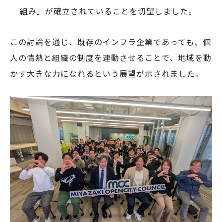
組み」が確立されていることを切望しました。
この討論を通じ、既存のインフラ企業であっても、個
人の情熱と組織の制度を連動させることで、地域を動
かす大きな力になれるという展望が示されました。