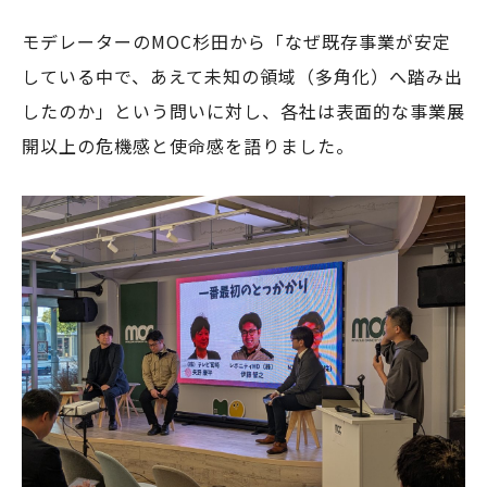
モデレーターのMOC杉田から「なぜ既存事業が安定
している中で、あえて未知の領域（多角化）へ踏み出
したのか」という問いに対し、各社は表面的な事業展
開以上の危機感と使命感を語りました。