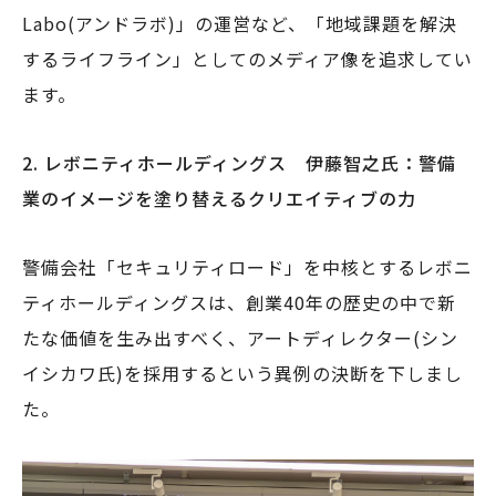
Labo(アンドラボ)」の運営など、「地域課題を解決
するライフライン」としてのメディア像を追求してい
ます。
2.
レボニティホールディングス 伊藤智之氏：警備
業のイメージを塗り替えるクリエイティブの力
警備会社「セキュリティロード」を中核とするレボニ
ティホールディングスは、創業40年の歴史の中で新
たな価値を生み出すべく、アートディレクター(シン
イシカワ氏)を採用するという異例の決断を下しまし
た。