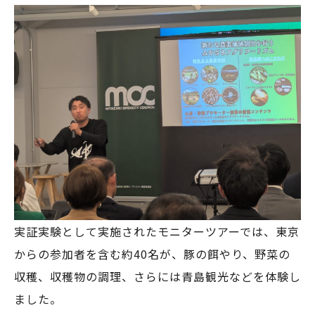
実証実験として実施されたモニターツアーでは、東京
からの参加者を含む約40名が、豚の餌やり、野菜の
収穫、収穫物の調理、さらには青島観光などを体験し
ました。