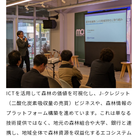
ICTを活用して森林の価値を可視化し、J-クレジット
（二酸化炭素吸収量の売買）ビジネスや、森林情報の
プラットフォーム構築を進めています。これは単なる
技術提供ではなく、地元の森林組合や大学、銀行と連
携し、地域全体で森林資源を収益化するエコシステム