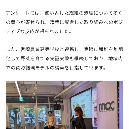
アンケートでは、使い古した繊維の処理について多く
の関心が寄せられ、環境に配慮した取り組みへのポジ
ティブな反応が得られました。
また、宮崎農業高等学校と連携し、実際に繊維を堆肥
化して野菜を育てる実証実験も継続しており、地域内
での資源循環モデルの構築を目指しています。