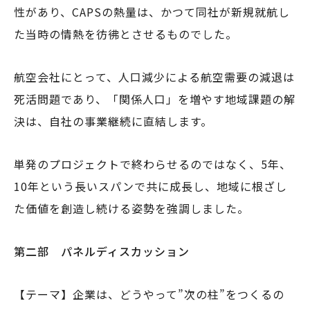
性があり、CAPSの熱量は、かつて同社が新規就航し
た当時の情熱を彷彿とさせるものでした。
航空会社にとって、人口減少による航空需要の減退は
死活問題であり、「関係人口」を増やす地域課題の解
決は、自社の事業継続に直結します。
単発のプロジェクトで終わらせるのではなく、5年、
10年という長いスパンで共に成長し、地域に根ざし
た価値を創造し続ける姿勢を強調しました。
第二部 パネルディスカッション
【テーマ】企業は、どうやって”次の柱”をつくるの