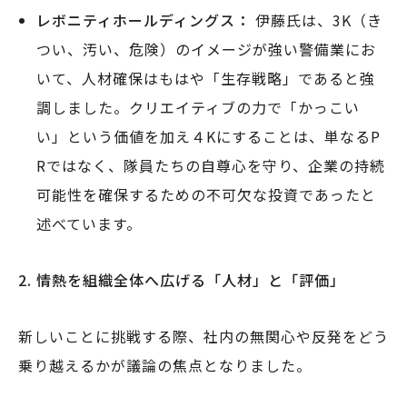
レボニティホールディングス：
伊藤氏は、3K（き
つい、汚い、危険）のイメージが強い警備業にお
いて、人材確保はもはや「生存戦略」であると強
調しました。クリエイティブの力で「かっこい
い」という価値を加え４Kにすることは、単なるP
Rではなく、隊員たちの自尊心を守り、企業の持続
可能性を確保するための不可欠な投資であったと
述べています。
2.
情熱を組織全体へ広げる「人材」と「評価」
新しいことに挑戦する際、社内の無関心や反発をどう
乗り越えるかが議論の焦点となりました。