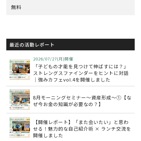
無料
最近の活動レポート
2026/07/27(月)開催
「子どもの才能を見つけて伸ばすには？」
ストレングスファインダーをヒントに対話
｜強みカフェvol.4を開催しました
8月モーニングセミナー～資産形成～①【な
ぜ今お金の知識が必要なの？】
【開催レポート】「また会いたい」と思わ
せる！魅力的な自己紹介術 × ランチ交流を
開催しました