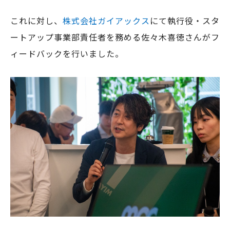
これに対し、
株式会社ガイアックス
にて執行役・スタ
ートアップ事業部責任者を務める佐々木喜徳さんがフ
ィードバックを行いました。