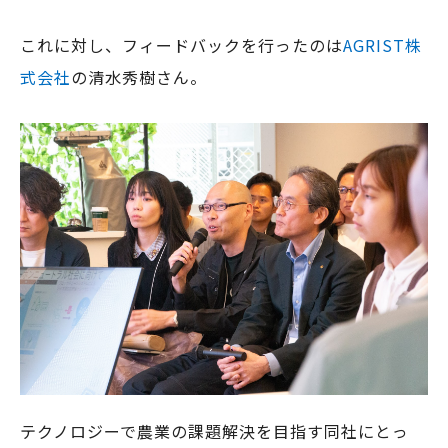
これに対し、フィードバックを行ったのは
AGRIST株
式会社
の清水秀樹さん。
テクノロジーで農業の課題解決を目指す同社にとっ