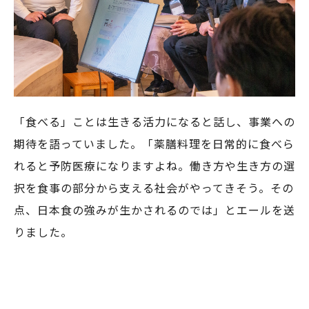
「食べる」ことは生きる活力になると話し、事業への
期待を語っていました。「薬膳料理を日常的に食べら
れると予防医療になりますよね。働き方や生き方の選
択を食事の部分から支える社会がやってきそう。その
点、日本食の強みが生かされるのでは」とエールを送
りました。