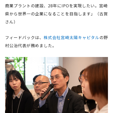
商業プラントの建設、28年にIPOを実現したい。宮崎
県から世界一の企業になることを目指します」（古賀
さん）
フィードバックは、
株式会社宮崎太陽キャピタル
の野
村公治代表が務めました。