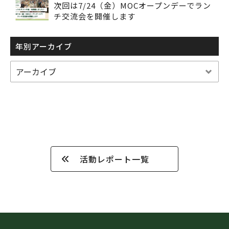
次回は7/24（金）MOCオープンデーでラン
チ交流会を開催します
年別アーカイブ
活動レポート一覧