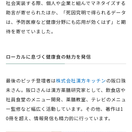
社会実装する際、個人や企業と組んでマネタイズする
助言が寄せられたほか、「死因究明で得られるデータ
は、予防医療など健康分野にも応用が効くはず」と期
待を寄せていました。
ローカルに息づく健康食の魅力を発信
最後のピッチ登壇者は
株式会社漢方キッチン
の阪口珠
未さん。阪口さんは漢方薬膳研究家として、飲食店や
社員食堂のメニュー開発、薬膳教室、テレビのメニュ
ー監修など幅広く活動しています。その他、著作は1
0冊を超え、情報発信も精力的に行っています。