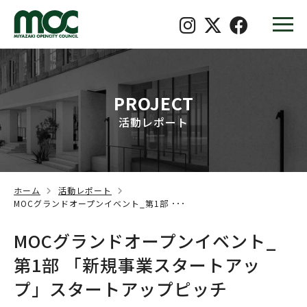
PROJECT
活動レポート
ホーム
活動レポート
MOCグランドオープンイベント_第1部 ･･･
MOCグランドオープンイベント_
第1部 「新規事業スタートアッ
プ」スタートアップピッチ