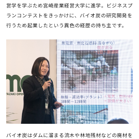
営学を学ぶため宮崎産業経営大学に進学。ビジネスプ
ランコンテストをきっかけに、バイオ炭の研究開発を
行うため起業したという異色の経歴の持ち主です。
バイオ炭はダムに溜まる流木や林地残材などの廃材を