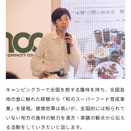
キャンピングカーで全国を旅する趣味を持ち、全国各
地の食に触れた経験から「和のスーパーフード育成事
業」を提唱。健康効果は高いが、全国的には知られて
いない地方の食材の魅力を漢方・薬膳の観点から伝え
る活動をしていきたいと話します。