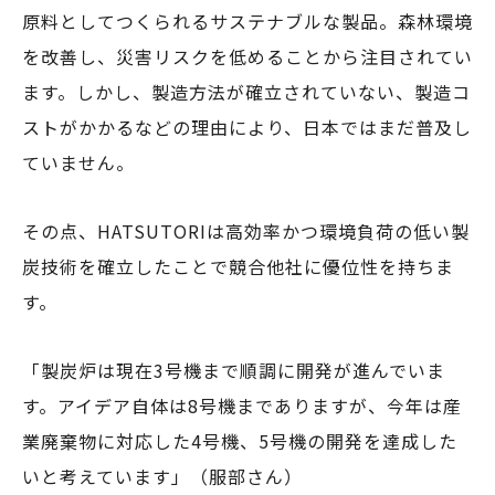
原料としてつくられるサステナブルな製品。森林環境
を改善し、災害リスクを低めることから注目されてい
ます。しかし、製造方法が確立されていない、製造コ
ストがかかるなどの理由により、日本ではまだ普及し
ていません。
その点、HATSUTORIは高効率かつ環境負荷の低い製
炭技術を確立したことで競合他社に優位性を持ちま
す。
「製炭炉は現在3号機まで順調に開発が進んでいま
す。アイデア自体は8号機までありますが、今年は産
業廃棄物に対応した4号機、5号機の開発を達成した
いと考えています」（服部さん）