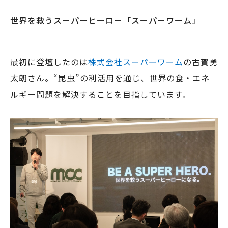
世界を救うスーパーヒーロー「スーパーワーム」
最初に登壇したのは
株式会社スーパーワーム
の古賀勇
太朗さん。“昆虫”の利活用を通じ、世界の食・エネ
ルギー問題を解決することを目指しています。