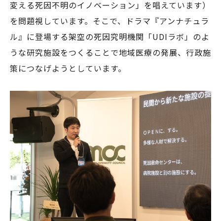
変える死因不明のイノベーション」を唱えています）
を問題視しています。そこで、ドラマ『アンナチュラ
ル』に登場する架空の死因究明機関「UDIラボ」のよ
うな研究施設をつくることで地域医療の発展、行政施
策につなげようとしています。