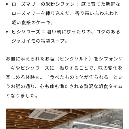
ローズマリーの米粉シフォン：
庭で育てた新鮮な
ローズマリーを練り込んだ、香り高いふわふわと
軽い食感のケーキ。
ビシソワーズ：
暑い朝にぴったりの、コクのある
ジャガイモの冷製スープ。
お皿に添えられたお塩（ピンクソルト）をシフォンケ
ーキやビシソワーズに一振りすることで、味の変化を
楽しめる体験も。「食べたもので体が作られる」とい
うお話の通り、心も体も満たされる贅沢な朝食タイム
となりました。