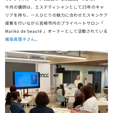
今月の講師は、エステティシャンとして25年のキャ
リアを持ち、一人ひとりの魅力に合わせたスキンケア
提案を行いながら宮崎市内のプライベートサロン「
Mariko de beauté 」オーナーとして活動されている
猪俣真理子さん
。