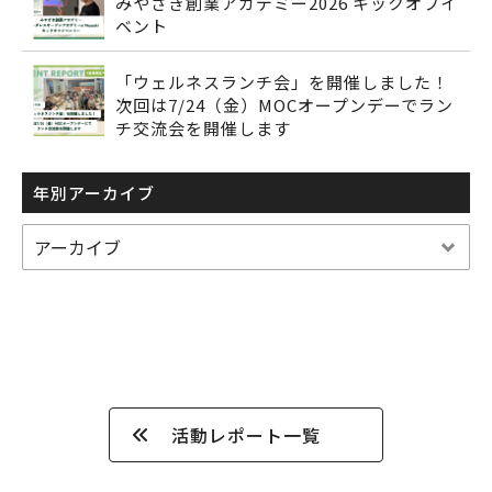
みやざき創業アカデミー2026 キックオフイ
ベント
「ウェルネスランチ会」を開催しました！
次回は7/24（金）MOCオープンデーでラン
チ交流会を開催します
年別アーカイブ
活動レポート一覧