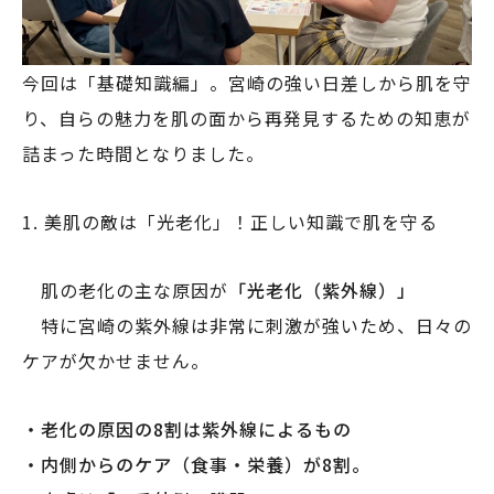
今回は「基礎知識編」。宮崎の強い日差しから肌を守
り、自らの魅力を肌の面から再発見するための知恵が
詰まった時間となりました。
1. 美肌の敵は「光老化」！正しい知識で肌を守る
肌の老化の主な原因が
「光老化（紫外線）」
特に宮崎の紫外線は非常に刺激が強いため、日々の
ケアが欠かせません。
・老化の原因の8割は紫外線によるもの
・内側からのケア（食事・栄養）が8割。