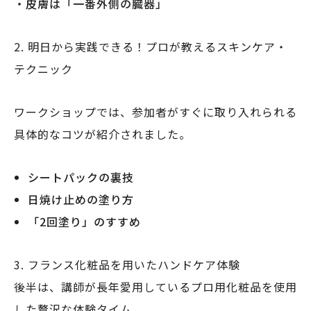
・皮膚は「一番外側の臓器」
2. 明日から実践できる！プロが教えるスキンケア・
テクニック
ワークショップでは、参加者がすぐに取り入れられる
具体的なコツが紹介されました。
シートパックの裏技
日焼け止めの塗り方
「2回塗り」のすすめ
3. フランス化粧品を用いたハンドケア体験
後半は、講師が長年愛用しているプロ用化粧品を使用
した贅沢な体験タイム。