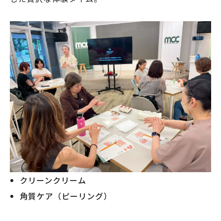
クリーンクリーム
角質ケア（ピーリング）