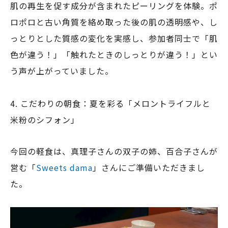
肌の再生を促す成分が含まれたピーリングを体験。ポ
ロポロと古い角質を絡め取った後の肌の透明感や、し
っとりとした質感の変化を実感し、参加者同士で「肌
色が違う！」「触れたときのしっとりが違う！」とい
う声が上がっていました。
4. こだわりの朝食：夏を彩る「メロントライフルと
米粉のシフォン」
今回の軽食は、真理子さんの双子の姉、百合子さんが
営む「
Sweets dama
」さんにご準備いただきまし
た。