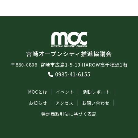
宮崎オープンシティ推進協議会
〒880-0806
宮崎市広島1-5-13 HAROW高千穂通1階
0985-41-6155
MOCとは
イベント
活動レポート
お知らせ
アクセス
お問い合わせ
特定商取引法に基づく表記