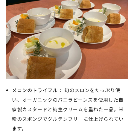
メロンのトライフル：
旬のメロンをたっぷり使
い、オーガニックのバニラビーンズを使用した自
家製カスタードと純生クリームを重ねた一品。米
粉のスポンジでグルテンフリーに仕上げられてい
ます。