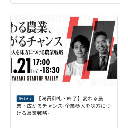
【満員御礼・終了】変わる農
受付終了
業・広がるチャンス-企業参入を味方につ
ける農業戦略-