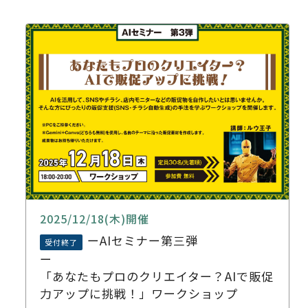
2025/12/18(木)開催
ーAIセミナー第三弾
受付終了
ー
「あなたもプロのクリエイター？AIで販促
力アップに挑戦！」ワークショップ