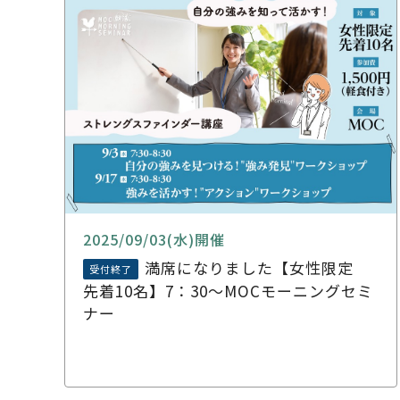
2025/09/03(水)開催
満席になりました【女性限定
受付終了
先着10名】7：30～MOCモーニングセミ
ナー