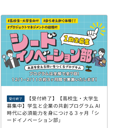
【受付終了】【高校生・大学生
受付終了
募集中】学生と企業の共創プログラム AI
時代に必須能力を身につける３ヶ月「シ
ードイノベーション部」