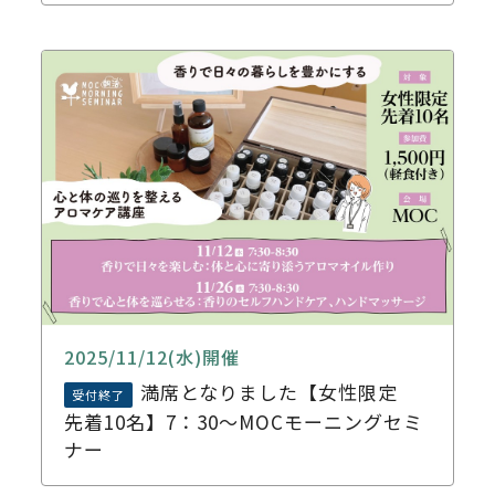
2025/11/12(水)開催
満席となりました【女性限定
受付終了
先着10名】7：30～MOCモーニングセミ
ナー