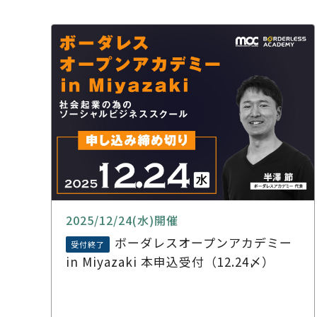
2025/12/24(水)開催
ボーダレスオープンアカデミー
受付終了
in Miyazaki 本申込受付（12.24〆）