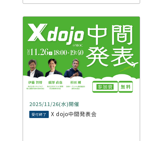
2025/11/26(水)開催
X dojo中間発表会
受付終了