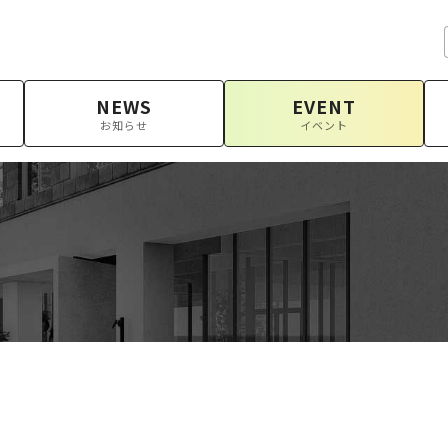
NEWS
EVENT
お知らせ
イベント