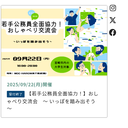
2025/09/22(月)開催
【若手公務員全面協力！】おし
受付終了
ゃべり交流会 ～ いっぽを踏み出そう
～