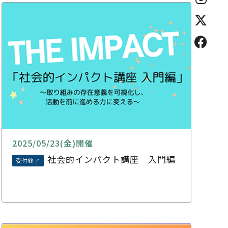
2025/05/23(金)開催
社会的インパクト講座 入門編
受付終了