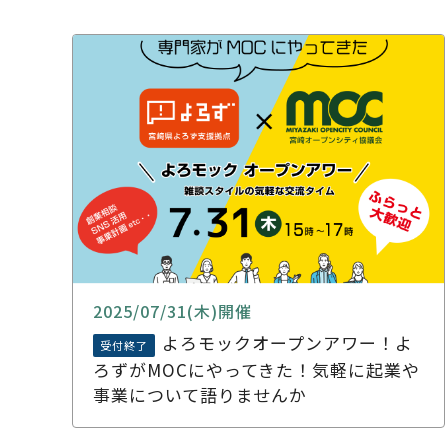
2025/07/31(木)開催
よろモックオープンアワー！よ
受付終了
ろずがMOCにやってきた！気軽に起業や
事業について語りませんか