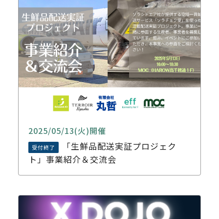
2025/05/13(火)開催
「生鮮品配送実証プロジェク
受付終了
ト」事業紹介＆交流会