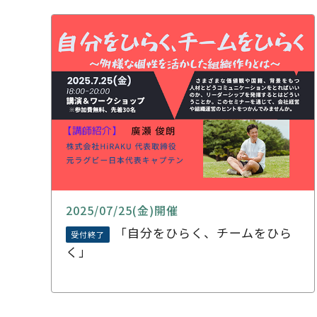
2025/07/25(金)開催
「自分をひらく、チームをひら
受付終了
く」