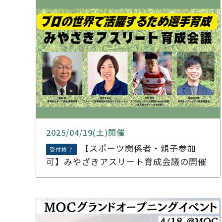
2025/04/19(土)開催
【スポーツ関係者・親子参加
受付終了
可】みやざきアスリート育成会議の開催