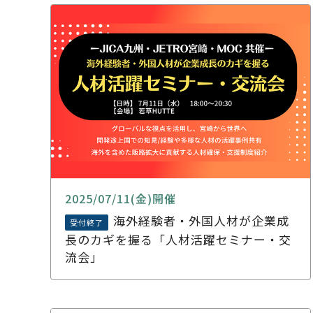
2025/07/11(金)開催
海外経験者・外国人材が企業成
受付終了
長のカギを握る「人材活躍セミナー・交
流会」