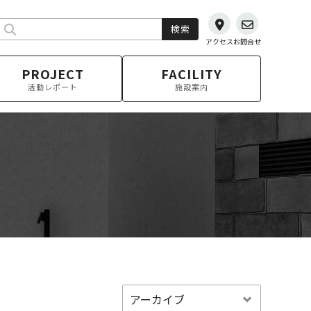
検索
アクセス
お問合せ
PROJECT
FACILITY
活動レポート
施設案内