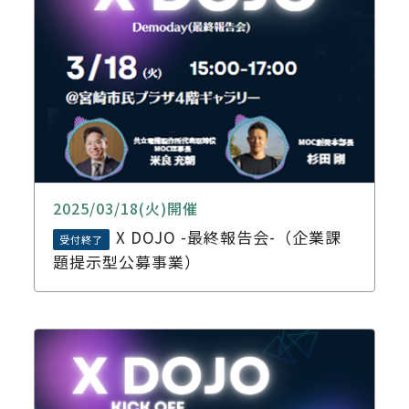
2025/03/18(火)開催
X DOJO -最終報告会-（企業課
受付終了
題提示型公募事業）