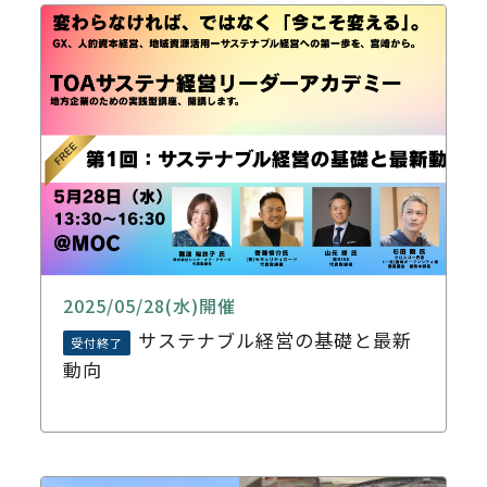
2025/05/28(水)開催
サステナブル経営の基礎と最新
受付終了
動向