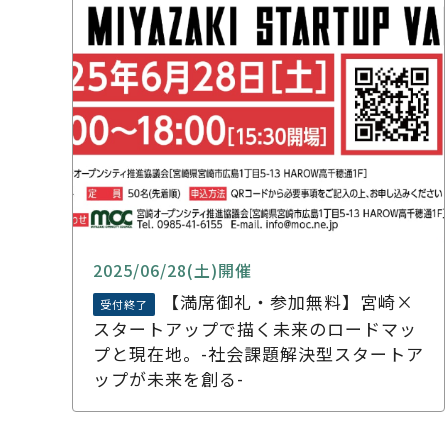
2025/06/28(土)開催
【満席御礼・参加無料】宮崎×
受付終了
スタートアップで描く未来のロードマッ
プと現在地。-社会課題解決型スタートア
ップが未来を創る-