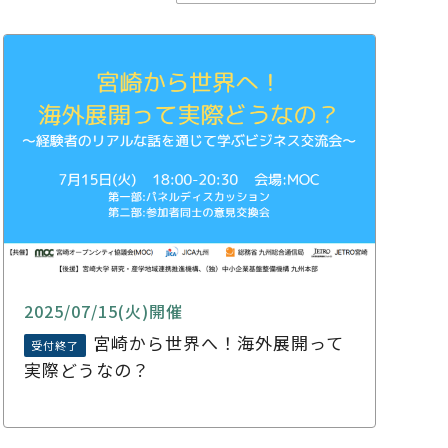
2025/07/15(火)開催
宮崎から世界へ！海外展開って
受付終了
実際どうなの？