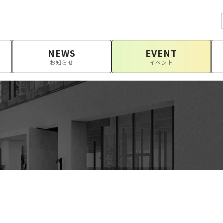
NEWS
EVENT
お知らせ
イベント