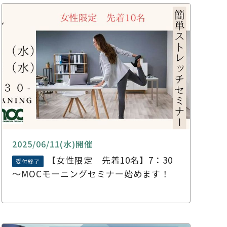
2025/06/11(水)開催
【女性限定 先着10名】7：30
受付終了
～MOCモーニングセミナー始めます！