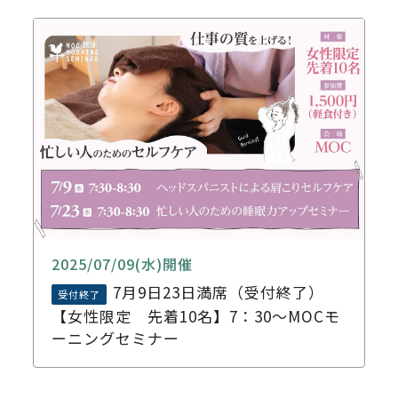
2025/07/09(水)開催
7月9日23日満席（受付終了）
受付終了
【女性限定 先着10名】7：30～MOCモ
ーニングセミナー