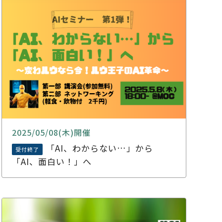
2025/05/08(木)開催
「AI、わからない…」から
受付終了
「AI、面白い！」へ