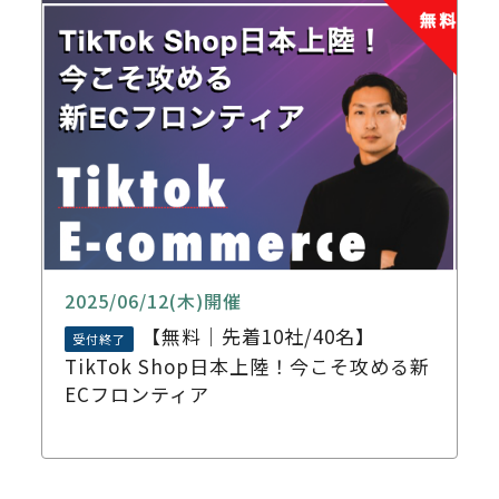
2025/06/12(木)開催
【無料｜先着10社/40名】
受付終了
TikTok Shop日本上陸！今こそ攻める新
ECフロンティア