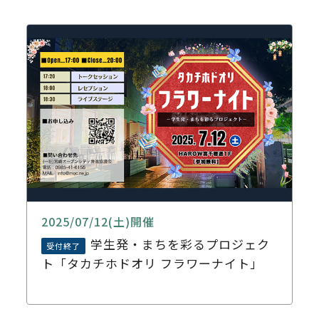
2025/07/12(土)開催
学生発・まちを彩るプロジェク
受付終了
ト「タカチホドオリ フラワーナイト」