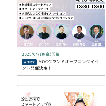
2025/04/18(金)開催
MOCグランドオープニングイベ
受付終了
ント開催決定！