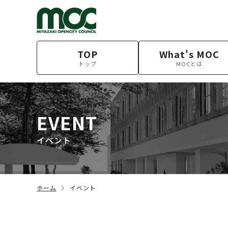
TOP
What's MOC
トップ
MOCとは
EVENT
イベント
ホーム
イベント