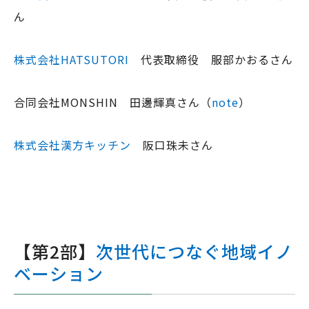
ん
株式会社HATSUTORI
代表取締役 服部かおるさん
合同会社MONSHIN 田邊輝真さん（
note
）
株式会社漢方キッチン
阪口珠未さん
【第2部】
次世代につなぐ地域イノ
ベーション