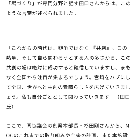
「場づくり」が専門分野と話す田口さんからは、この
ような言葉が述べられました。
「これからの時代は、競争ではなく 『共創』。この
熱量、そして自ら関わろうとする人の多さから、この
共創の場は絶対に成功すると確信していますし、まも
なく全国から注目が集まるでしょう。宮崎をハブにし
て全国、世界へと共創の素晴らしさを広げていきまし
ょう。私も自分ごととして関わっていきます」（田口
氏）
ここで、同協議会の創発本部長・杉田剛さんから、M
OCのこれまでの取り組みや今後の計画、また本施設