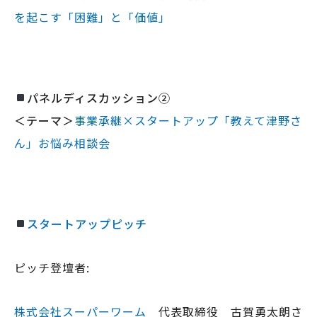
を起こす「困難」と「価値」
パネルディスカッション②
＜テーマ＞
事業承継×スタートアップ「教えて津野さ
ん」お悩み相談会
スタートアップピッチ
ピッチ登壇者:
株式会社スーパーワーム
代表取締役 古賀勇太朗さ