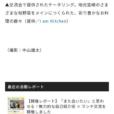
▲交流会で提供されたケータリング。地元宮崎のさま
ざまな旬野菜をメインにつくられた、彩り豊かなお料
理の数々（提供／
I am Kitchen
）
（撮影：中山雄太）
最近の活動レポート
【開催レポート】「また会いたい」と思わ
せる！魅力的な自己紹介術 × ランチ交流を
開催しました