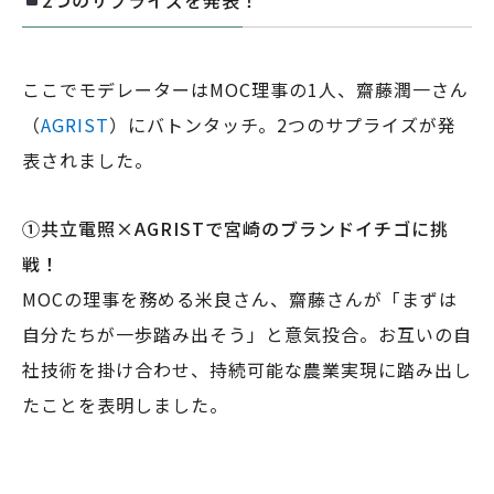
ここでモデレーターはMOC理事の1人、齋藤潤一さん
（
AGRIST
）にバトンタッチ。2つのサプライズが発
表されました。
①共立電照×AGRISTで宮崎のブランドイチゴに挑
戦！
MOCの理事を務める米良さん、齋藤さんが「まずは
自分たちが一歩踏み出そう」と意気投合。お互いの自
社技術を掛け合わせ、持続可能な農業実現に踏み出し
たことを表明しました。