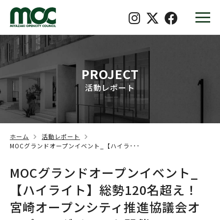
PROJECT
活動レポート
ホーム
活動レポート
MOCグランドオープンイベント_【ハイラ･･･
MOCグランドオープンイベント_
【ハイライト】総勢120名超え！
宮崎オープンシティ推進協議会オ