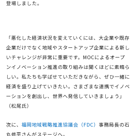
登場しました。
「悪化した経済状況を変えていくには、大企業や既存
企業だけでなく地域やスタートアップ企業による新し
いチャレンジが非常に重要です。MOCによるオープ
ンイノベーション推進の取り組みは聞くほどに素晴ら
しい。私たちも学ばせていただきながら、ぜひ一緒に
経済を盛り上げていきたい。さまざまな連携でイノベ
ーションを創出し、世界へ発信していきましょう」
（松尾氏）
次に、
福岡地域戦略推進協議会（FDC）
事務局長の石
丸修平さんがステージへ。