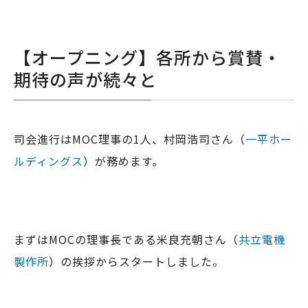
【オープニング】各所から賞賛・
期待の声が続々と
司会進行はMOC理事の1人、村岡浩司さん（
一平ホー
ルディングス
）が務めます。
まずはMOCの理事長である米良充朝さん（
共立電機
製作所
）の挨拶からスタートしました。