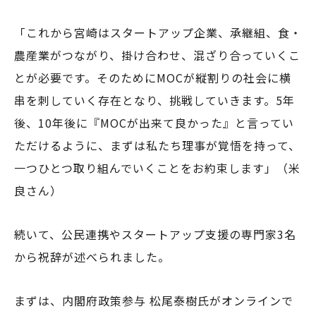
「これから宮崎はスタートアップ企業、承継組、食・
農産業がつながり、掛け合わせ、混ざり合っていくこ
とが必要です。そのためにMOCが縦割りの社会に横
串を刺していく存在となり、挑戦していきます。5年
後、10年後に『MOCが出来て良かった』と言ってい
ただけるように、まずは私たち理事が覚悟を持って、
一つひとつ取り組んでいくことをお約束します」（米
良さん）
続いて、公民連携やスタートアップ支援の専門家3名
から祝辞が述べられました。
まずは、内閣府政策参与 松尾泰樹氏がオンラインで