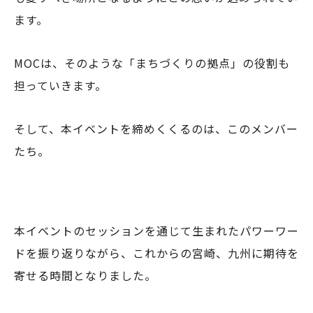
ます。
MOCは、そのような「まちづくりの拠点」の役割も
担っていきます。
そして、本イベントを締めくくるのは、このメンバー
たち。
本イベントのセッションを通じて生まれたパワーワー
ドを振り返りながら、これからの宮崎、九州に期待を
寄せる時間となりました。