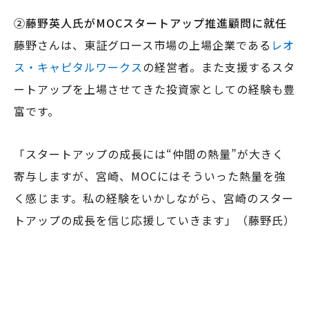
②藤野英人氏がMOCスタートアップ推進顧問に就任
藤野さんは、東証グロース市場の上場企業である
レオ
ス・キャピタルワークス
の経営者。また支援するスタ
ートアップを上場させてきた投資家としての経験も豊
富です。
「スタートアップの成長には“仲間の熱量”が大きく
寄与しますが、宮崎、MOCにはそういった熱量を強
く感じます。私の経験をいかしながら、宮崎のスター
トアップの成長を信じ応援していきます」（藤野氏）