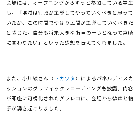
会場には、オープニングからずっと参加している学生
も。「地域は行政が主導してやっていくべきと思って
いたが、この時間でやはり民間が主導していくべきだ
と感じた。自分も将来大きな歯車の一つとなって宮崎
に関わりたい」といった感想を伝えてくれました。
また、小川綾さん（
ワカツタ
）によるパネルディスカ
ッションのグラフィックレコーディングも披露。内容
が即座に可視化されたグラレコに、会場から歓声と拍
手が湧き起こりました。