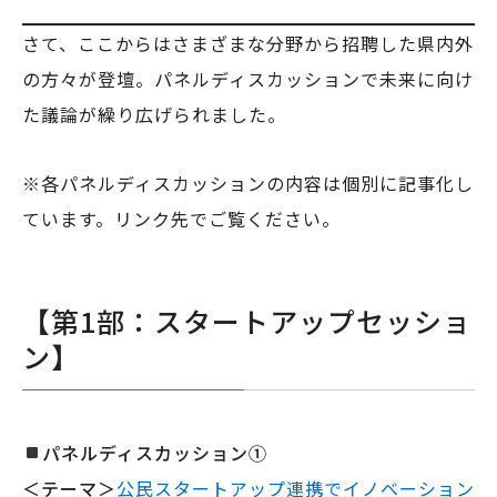
さて、ここからはさまざまな分野から招聘した県内外
の方々が登壇。パネルディスカッションで未来に向け
た議論が繰り広げられました。
※各パネルディスカッションの内容は個別に記事化し
ています。リンク先でご覧ください。
【第1部：スタートアップセッショ
ン】
パネルディスカッション①
＜テーマ＞
公民スタートアップ連携でイノベーション