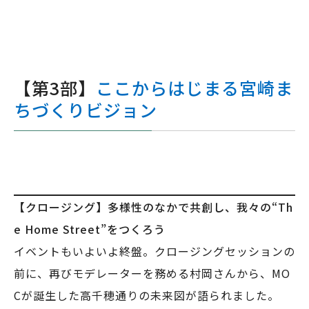
【第3部】
ここからはじまる宮崎ま
ちづくりビジョン
【クロージング】多様性のなかで共創し、我々の“Th
e Home Street”をつくろう
イベントもいよいよ終盤。クロージングセッションの
前に、再びモデレーターを務める村岡さんから、MO
Cが誕生した高千穂通りの未来図が語られました。