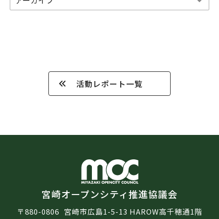
活動レポート一覧
宮崎オープンシティ推進協議会
〒880-0806
宮崎市広島1-5-13 HAROW高千穂通1階