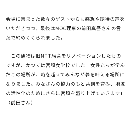
会場に集まった数々のゲストからも感想や期待の声を
いただきつつ、最後はMOC理事の前田真吾さんの言
葉で締めくくられました。
「この建物は旧NTT局舎をリノベーションしたもの
ですが、かつては宮崎女学校でした。女性たちが学ん
だこの場所が、時を超えてみんなが夢を叶える場所に
なりました。みなさんの協力のもと共創を育み、地域
の活性化のためにさらに宮崎を盛り上げていきます」
（前田さん）