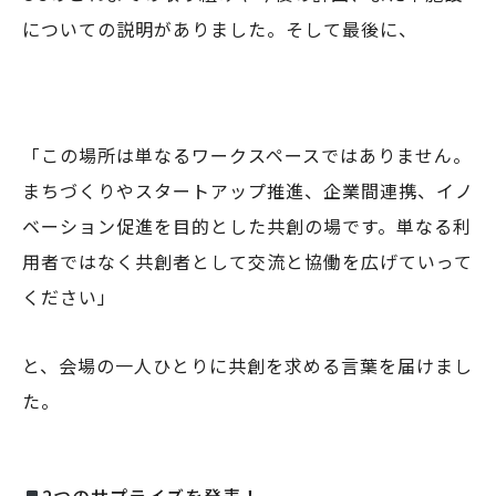
についての説明がありました。そして最後に、
「この場所は単なるワークスペースではありません。
まちづくりやスタートアップ推進、企業間連携、イノ
ベーション促進を目的とした共創の場です。単なる利
用者ではなく共創者として交流と協働を広げていって
ください」
と、会場の一人ひとりに共創を求める言葉を届けまし
た。
2つのサプライズを発表！